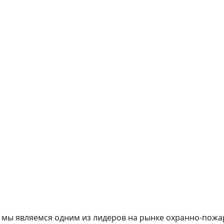
ка мы являемся одним из лидеров на рынке охранно-пож