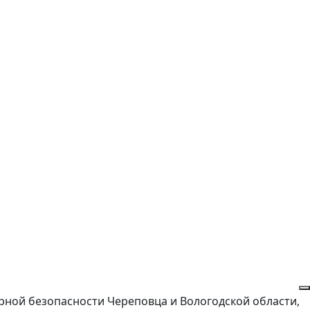
арной безопасности Череповца и Вологодской области,