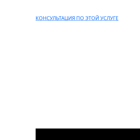
КОНСУЛЬТАЦИЯ ПО ЭТОЙ УСЛУГЕ