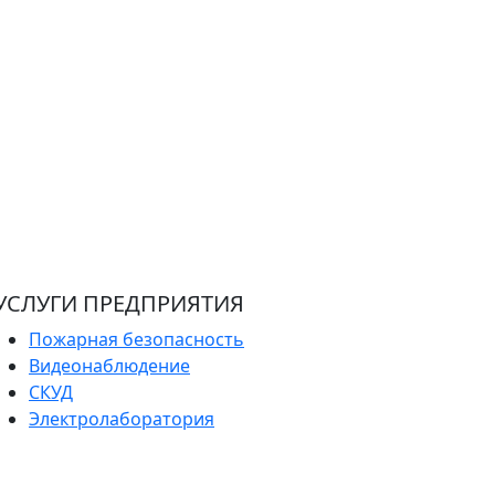
УСЛУГИ ПРЕДПРИЯТИЯ
Пожарная безопасность
Видеонаблюдение
СКУД
Электролаборатория