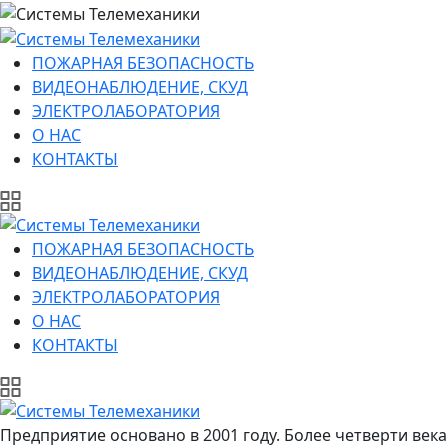
ПОЖАРНАЯ БЕЗОПАСНОСТЬ
ВИДЕОНАБЛЮДЕНИЕ, СКУД
ЭЛЕКТРОЛАБОРАТОРИЯ
О НАС
КОНТАКТЫ
ПОЖАРНАЯ БЕЗОПАСНОСТЬ
ВИДЕОНАБЛЮДЕНИЕ, СКУД
ЭЛЕКТРОЛАБОРАТОРИЯ
О НАС
КОНТАКТЫ
Предприятие основано в 2001 году. Более четверти ве