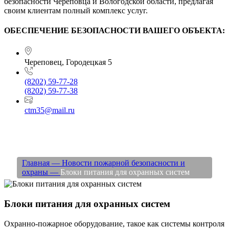
безопасности Череповца и Вологодской области, предлагая
своим клиентам полный комплекс услуг.
ОБЕСПЕЧЕНИЕ БЕЗОПАСНОСТИ ВАШЕГО ОБЪЕКТА:
Череповец, Городецкая 5
(8202) 59-77-28
(8202) 59-77-38
ctm35@mail.ru
Блоки питания для охранных систем
Главная —
Новости пожарной безопасности и
охраны —
Блоки питания для охранных систем
Блоки питания для охранных систем
Охранно-пожарное оборудование, такое как системы контроля