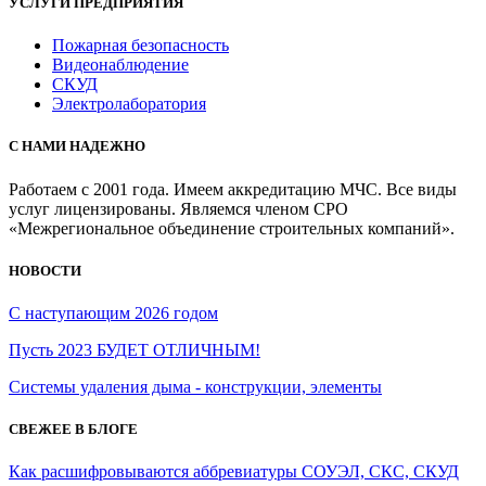
УСЛУГИ ПРЕДПРИЯТИЯ
Пожарная безопасность
Видеонаблюдение
СКУД
Электролаборатория
С НАМИ НАДЕЖНО
Работаем с 2001 года. Имеем аккредитацию МЧС. Все виды
услуг лицензированы. Являемся членом СРО
«Межрегиональное объединение строительных компаний».
НОВОСТИ
С наступающим 2026 годом
Пусть 2023 БУДЕТ ОТЛИЧНЫМ!
Системы удаления дыма - конструкции, элементы
СВЕЖЕЕ В БЛОГЕ
Как расшифровываются аббревиатуры СОУЭЛ, СКС, СКУД