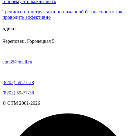
и почему это важно знать
Тренинги и инструктажи по пожарной безопасности: как
проводить эффективно
АДРЕС
Череповец, Городецкая 5
ctm35@mail.ru
(8202) 59-77-28
(8202) 59-77-38
© СТМ 2001-
2026