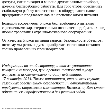
доступа, сигнализация и многие другие важные приборы,
должны бесперебойно работать. Для того чтобы обеспечить
стабильную работу ответственного оборудования наше
предприятие предлагает Вам в Череповце блоки питания.
Большой ассортимент блоков бесперебойного питания
с различными характеристиками позволяет подобрать их под
любые требования охранно-пожарного оборудования.
От качества блоков питания зависит безопасность объектов,
поэтому мы рекомендуем приобретать источники питания
только проверенных производителей.
Информация на этой странице, а также упоминание
конкретных товаров, цен, брендов, технологий и услуг
актуальны исключительно на дату публикации:
17 сентября 2014. Также напоминаем, что во всех случаях,
связанных обеспечением безопасности и автоматизации
требуются отраслевые компетенции. Возможно, Вам стоит
обратиться к профессионалам для решения задач.