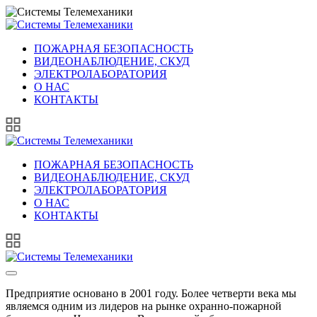
ПОЖАРНАЯ БЕЗОПАСНОСТЬ
ВИДЕОНАБЛЮДЕНИЕ, СКУД
ЭЛЕКТРОЛАБОРАТОРИЯ
О НАС
КОНТАКТЫ
ПОЖАРНАЯ БЕЗОПАСНОСТЬ
ВИДЕОНАБЛЮДЕНИЕ, СКУД
ЭЛЕКТРОЛАБОРАТОРИЯ
О НАС
КОНТАКТЫ
Предприятие основано в 2001 году. Более четверти века мы
являемся одним из лидеров на рынке охранно-пожарной