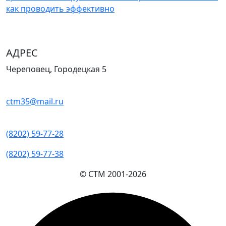
как проводить эффективно
АДРЕС
Череповец, Городецкая 5
ctm35@mail.ru
(8202) 59-77-28
(8202) 59-77-38
© СТМ 2001-
2026