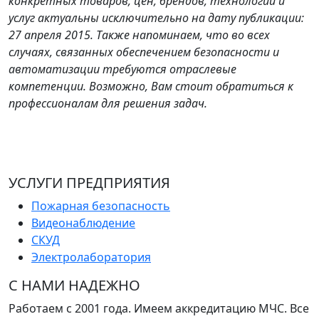
конкретных товаров, цен, брендов, технологий и
услуг актуальны исключительно на дату публикации:
27 апреля 2015. Также напоминаем, что во всех
случаях, связанных обеспечением безопасности и
автоматизации требуются отраслевые
компетенции. Возможно, Вам стоит обратиться к
профессионалам для решения задач.
УСЛУГИ ПРЕДПРИЯТИЯ
Пожарная безопасность
Видеонаблюдение
СКУД
Электролаборатория
С НАМИ НАДЕЖНО
Работаем с 2001 года. Имеем аккредитацию МЧС. Все