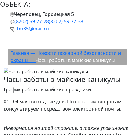
ОБЪЕКТА:
Череповец, Городецкая 5
(8202) 59-77-28
(8202) 59-77-38
ctm35@mail.ru
Часы работы в майские каникулы
Главная —
Новости пожарной безопасности и
охраны —
Часы работы в майские каникулы
Часы работы в майские каникулы
График работы в майские праздники:
01 - 04 мая: выходные дни. По срочным вопросам
консультируем посредством электронной почты.
Информация на этой странице, а также упоминание