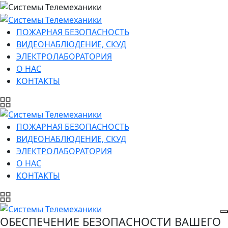
ПОЖАРНАЯ БЕЗОПАСНОСТЬ
ВИДЕОНАБЛЮДЕНИЕ, СКУД
ЭЛЕКТРОЛАБОРАТОРИЯ
О НАС
КОНТАКТЫ
ПОЖАРНАЯ БЕЗОПАСНОСТЬ
ВИДЕОНАБЛЮДЕНИЕ, СКУД
ЭЛЕКТРОЛАБОРАТОРИЯ
О НАС
КОНТАКТЫ
ОБЕСПЕЧЕНИЕ БЕЗОПАСНОСТИ ВАШЕГО