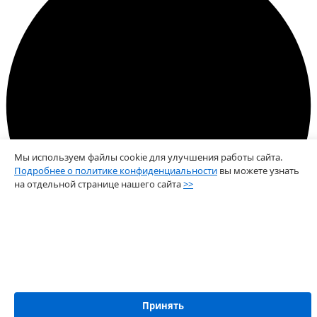
Мы используем файлы cookie для улучшения работы сайта.
Подробнее о политике конфиденциальности
вы можете узнать
на отдельной странице нашего сайта
>>
Error
Принять