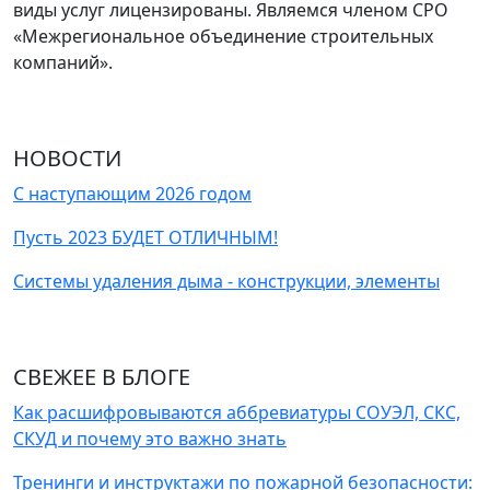
виды услуг лицензированы. Являемся членом СРО
«Межрегиональное объединение строительных
компаний».
НОВОСТИ
С наступающим 2026 годом
Пусть 2023 БУДЕТ ОТЛИЧНЫМ!
Системы удаления дыма - конструкции, элементы
СВЕЖЕЕ В БЛОГЕ
Как расшифровываются аббревиатуры СОУЭЛ, СКС,
СКУД и почему это важно знать
Тренинги и инструктажи по пожарной безопасности: