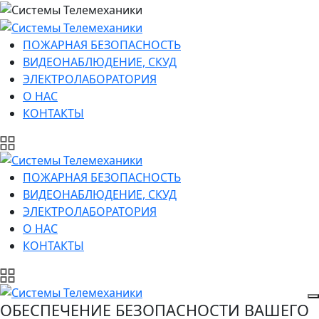
ПОЖАРНАЯ БЕЗОПАСНОСТЬ
ВИДЕОНАБЛЮДЕНИЕ, СКУД
ЭЛЕКТРОЛАБОРАТОРИЯ
О НАС
КОНТАКТЫ
ПОЖАРНАЯ БЕЗОПАСНОСТЬ
ВИДЕОНАБЛЮДЕНИЕ, СКУД
ЭЛЕКТРОЛАБОРАТОРИЯ
О НАС
КОНТАКТЫ
ОБЕСПЕЧЕНИЕ БЕЗОПАСНОСТИ ВАШЕГО