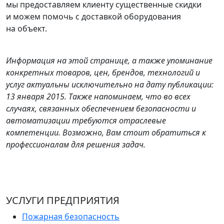
мы предоставляем клиенту существенные скидки
и можем помочь с доставкой оборудования
на объект.
Информация на этой странице, а также упоминание
конкретных товаров, цен, брендов, технологий и
услуг актуальны исключительно на дату публикации:
13 января 2015. Также напоминаем, что во всех
случаях, связанных обеспечением безопасности и
автоматизации требуются отраслевые
компетенции. Возможно, Вам стоит обратиться к
профессионалам для решения задач.
УСЛУГИ ПРЕДПРИЯТИЯ
Пожарная безопасность