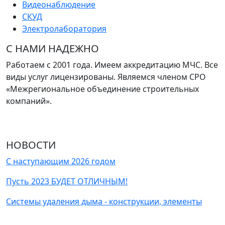
Видеонаблюдение
СКУД
Электролаборатория
С НАМИ НАДЕЖНО
Работаем с 2001 года. Имеем аккредитацию МЧС. Все
виды услуг лицензированы. Являемся членом СРО
«Межрегиональное объединение строительных
компаний».
НОВОСТИ
С наступающим 2026 годом
Пусть 2023 БУДЕТ ОТЛИЧНЫМ!
Системы удаления дыма - конструкции, элементы