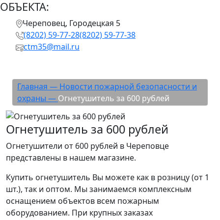
ОБЪЕКТА:
Череповец, Городецкая 5
(8202) 59-77-28
(8202) 59-77-38
ctm35@mail.ru
Огнетушитель за 600 рублей
Главная —
Новости пожарной безопасности и
охраны —
Огнетушитель за 600 рублей
Огнетушитель за 600 рублей
Огнетушители от 600 рублей в Череповце
представлены в нашем магазине.
Купить огнетушитель Вы можете как в розницу (от 1
шт.), так и оптом. Мы занимаемся комплексным
оснащением объектов всем пожарным
оборудованием. При крупных заказах