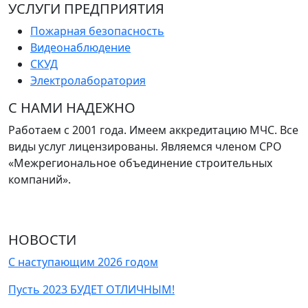
УСЛУГИ ПРЕДПРИЯТИЯ
Пожарная безопасность
Видеонаблюдение
СКУД
Электролаборатория
С НАМИ НАДЕЖНО
Работаем с 2001 года. Имеем аккредитацию МЧС. Все
виды услуг лицензированы. Являемся членом СРО
«Межрегиональное объединение строительных
компаний».
НОВОСТИ
С наступающим 2026 годом
Пусть 2023 БУДЕТ ОТЛИЧНЫМ!