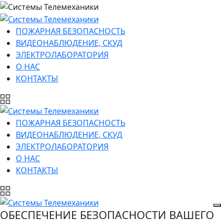
ПОЖАРНАЯ БЕЗОПАСНОСТЬ
ВИДЕОНАБЛЮДЕНИЕ, СКУД
ЭЛЕКТРОЛАБОРАТОРИЯ
О НАС
КОНТАКТЫ
ПОЖАРНАЯ БЕЗОПАСНОСТЬ
ВИДЕОНАБЛЮДЕНИЕ, СКУД
ЭЛЕКТРОЛАБОРАТОРИЯ
О НАС
КОНТАКТЫ
ОБЕСПЕЧЕНИЕ БЕЗОПАСНОСТИ ВАШЕГО