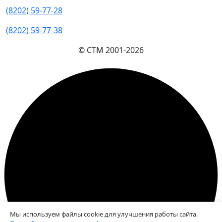
(8202) 59-77-28
(8202) 59-77-38
© СТМ 2001-
2026
Мы используем файлы cookie для улучшения работы сайта.