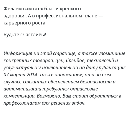
Желаем вам всех благ и крепкого
здоровья. А в профессиональном плане —
карьерного роста.
Будьте счастливы!
Информация на этой странице, а также упоминание
конкретных товаров, цен, брендов, технологий и
услуг актуальны исключительно на дату публикации:
07 марта 2014. Также напоминаем, что во всех
случаях, связанных обеспечением безопасности и
автоматизации требуются отраслевые
компетенции. Возможно, Вам стоит обратиться к
профессионалам для решения задач.