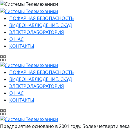
ПОЖАРНАЯ БЕЗОПАСНОСТЬ
ВИДЕОНАБЛЮДЕНИЕ, СКУД
ЭЛЕКТРОЛАБОРАТОРИЯ
О НАС
КОНТАКТЫ
ПОЖАРНАЯ БЕЗОПАСНОСТЬ
ВИДЕОНАБЛЮДЕНИЕ, СКУД
ЭЛЕКТРОЛАБОРАТОРИЯ
О НАС
КОНТАКТЫ
Предприятие основано в 2001 году. Более четверти ве