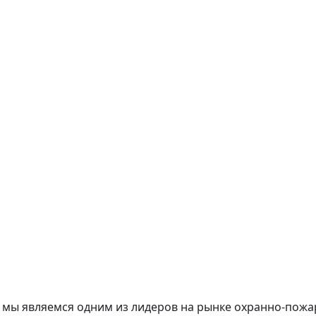
ка мы являемся одним из лидеров на рынке охранно-пож