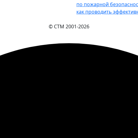
по пожарной безопаснос
как проводить эффектив
© СТМ 2001-
2026