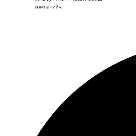
компаний».