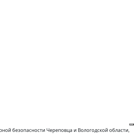
арной безопасности Череповца и Вологодской области,