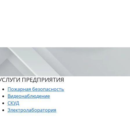
УСЛУГИ ПРЕДПРИЯТИЯ
Пожарная безопасность
Видеонаблюдение
СКУД
Электролаборатория