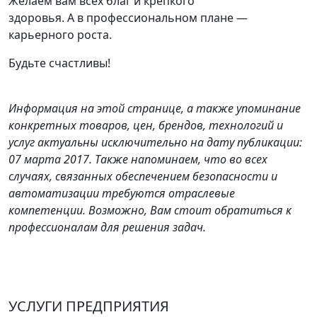
Желаем вам всех благ и крепкого
здоровья. А в профессиональном плане —
карьерного роста.
Будьте счастливы!
Информация на этой странице, а также упоминание
конкретных товаров, цен, брендов, технологий и
услуг актуальны исключительно на дату публикации:
07 марта 2017. Также напоминаем, что во всех
случаях, связанных обеспечением безопасности и
автоматизации требуются отраслевые
компетенции. Возможно, Вам стоит обратиться к
профессионалам для решения задач.
УСЛУГИ ПРЕДПРИЯТИЯ