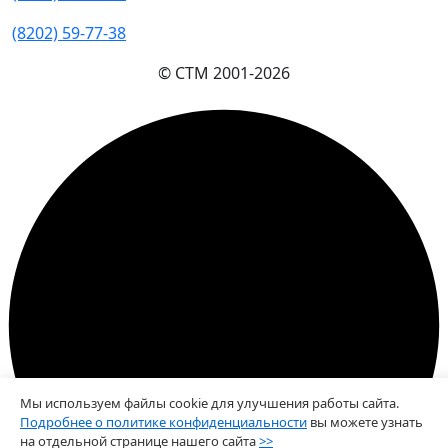
(8202) 59-77-38
© СТМ 2001-
2026
Мы используем файлы cookie для улучшения работы сайта.
Подробнее о политике конфиденциальности
вы можете узнать
на отдельной странице нашего сайта
>>