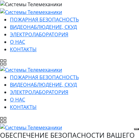
ПОЖАРНАЯ БЕЗОПАСНОСТЬ
ВИДЕОНАБЛЮДЕНИЕ, СКУД
ЭЛЕКТРОЛАБОРАТОРИЯ
О НАС
КОНТАКТЫ
ПОЖАРНАЯ БЕЗОПАСНОСТЬ
ВИДЕОНАБЛЮДЕНИЕ, СКУД
ЭЛЕКТРОЛАБОРАТОРИЯ
О НАС
КОНТАКТЫ
ОБЕСПЕЧЕНИЕ БЕЗОПАСНОСТИ ВАШЕГО