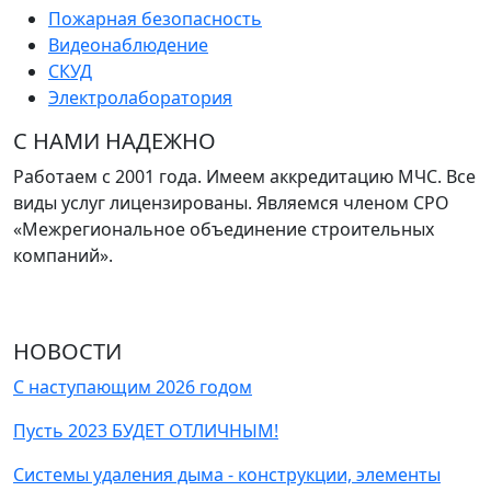
Пожарная безопасность
Видеонаблюдение
СКУД
Электролаборатория
С НАМИ НАДЕЖНО
Работаем с 2001 года. Имеем аккредитацию МЧС. Все
виды услуг лицензированы. Являемся членом СРО
«Межрегиональное объединение строительных
компаний».
НОВОСТИ
С наступающим 2026 годом
Пусть 2023 БУДЕТ ОТЛИЧНЫМ!
Системы удаления дыма - конструкции, элементы