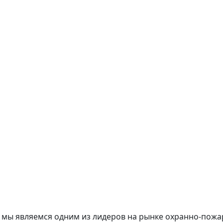
ка мы являемся одним из лидеров на рынке охранно-пож