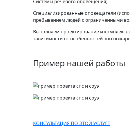
Системы речевого оповещения;
Специализированные оповещатели (испол
пребыванием людей с ограниченными воз
Выполняем проектирование и комплексн
зависимости от особенностей зон пожар
Пример нашей работы
КОНСУЛЬТАЦИЯ ПО ЭТОЙ УСЛУГЕ