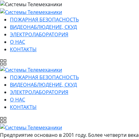
ПОЖАРНАЯ БЕЗОПАСНОСТЬ
ВИДЕОНАБЛЮДЕНИЕ, СКУД
ЭЛЕКТРОЛАБОРАТОРИЯ
О НАС
КОНТАКТЫ
ПОЖАРНАЯ БЕЗОПАСНОСТЬ
ВИДЕОНАБЛЮДЕНИЕ, СКУД
ЭЛЕКТРОЛАБОРАТОРИЯ
О НАС
КОНТАКТЫ
Предприятие основано в 2001 году. Более четверти ве