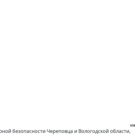
арной безопасности Череповца и Вологодской области,