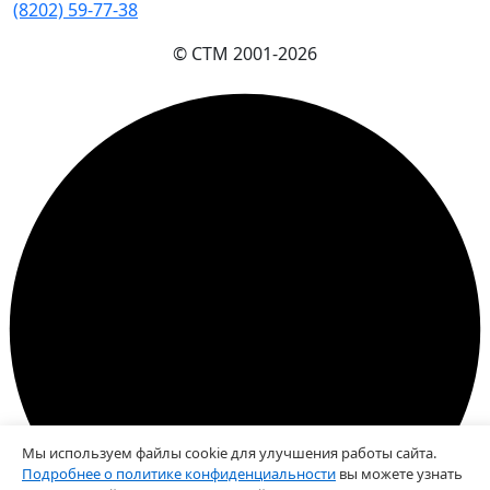
(8202) 59-77-38
© СТМ 2001-
2026
Мы используем файлы cookie для улучшения работы сайта.
Подробнее о политике конфиденциальности
вы можете узнать