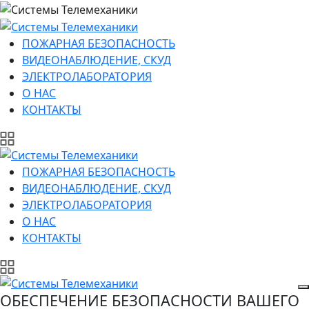
ПОЖАРНАЯ БЕЗОПАСНОСТЬ
ВИДЕОНАБЛЮДЕНИЕ, СКУД
ЭЛЕКТРОЛАБОРАТОРИЯ
О НАС
КОНТАКТЫ
ПОЖАРНАЯ БЕЗОПАСНОСТЬ
ВИДЕОНАБЛЮДЕНИЕ, СКУД
ЭЛЕКТРОЛАБОРАТОРИЯ
О НАС
КОНТАКТЫ
ОБЕСПЕЧЕНИЕ БЕЗОПАСНОСТИ ВАШЕГО