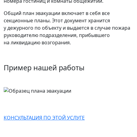
номера гостиниц и комнаты общежитий.
Общий план эвакуации включает в себя все
секционные планы. Этот документ хранится
у дежурного по объекту и выдается в случае пожара
руководителю подразделения, прибывшего
на ликвидацию возгорания.
Пример нашей работы
КОНСУЛЬТАЦИЯ ПО ЭТОЙ УСЛУГЕ