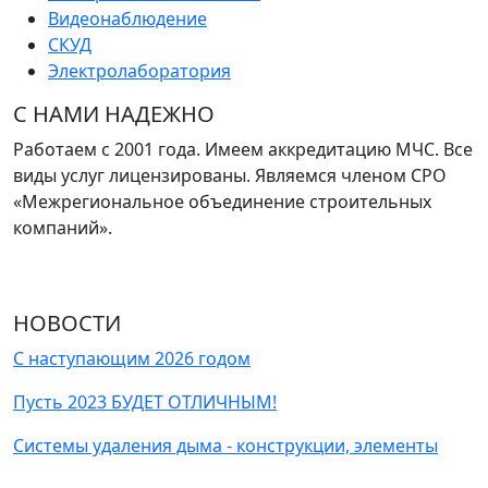
Видеонаблюдение
СКУД
Электролаборатория
С НАМИ НАДЕЖНО
Работаем с 2001 года. Имеем аккредитацию МЧС. Все
виды услуг лицензированы. Являемся членом СРО
«Межрегиональное объединение строительных
компаний».
НОВОСТИ
С наступающим 2026 годом
Пусть 2023 БУДЕТ ОТЛИЧНЫМ!
Системы удаления дыма - конструкции, элементы