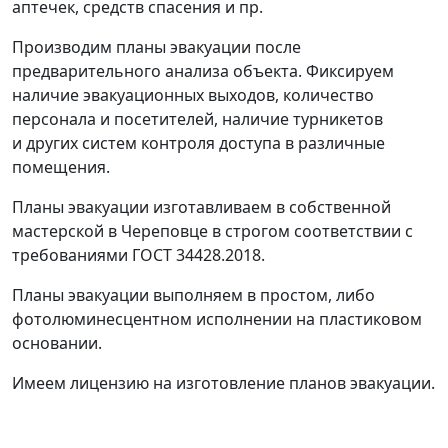
аптечек, средств спасения и пр.
Производим планы эвакуации после
предварительного анализа объекта. Фиксируем
наличие эвакуационных выходов, количество
персонала и посетителей, наличие турникетов
и других систем контроля доступа в различные
помещения.
Планы эвакуации изготавливаем в собственной
мастерской в Череповце в строгом соответствии с
требованиями ГОСТ 34428.2018.
Планы эвакуации выполняем в простом, либо
фотолюминесцентном исполнении на пластиковом
основании.
Имеем лицензию на изготовление планов эвакуации.