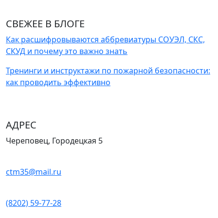
СВЕЖЕЕ В БЛОГЕ
Как расшифровываются аббревиатуры СОУЭЛ, СКС,
СКУД и почему это важно знать
Тренинги и инструктажи по пожарной безопасности:
как проводить эффективно
АДРЕС
Череповец, Городецкая 5
ctm35@mail.ru
(8202) 59-77-28