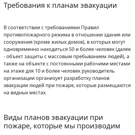
Требования к планам эвакуации
В соответствии с требованиями Правил
противопожарного режима в отношении здания или
сооружения (кроме жилых домов), в которых могут
одновременно находиться 50 и более человек (далее
- объект защиты с массовым пребыванием людей), а
также на объекте с постоянными рабочими местами
на этаже для 10 и более человек руководитель
организации организует разработку планов
эвакуации людей при пожаре, которые размещаются
на видных местах.
Виды планов эвакуации при
пожаре, которые мы производим