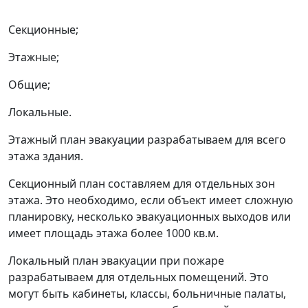
Секционные;
Этажные;
Общие;
Локальные.
Этажный план эвакуации разрабатываем для всего
этажа здания.
Секционный план составляем для отдельных зон
этажа. Это необходимо, если объект имеет сложную
планировку, несколько эвакуационных выходов или
имеет площадь этажа более 1000 кв.м.
Локальный план эвакуации при пожаре
разрабатываем для отдельных помещений. Это
могут быть кабинеты, классы, больничные палаты,