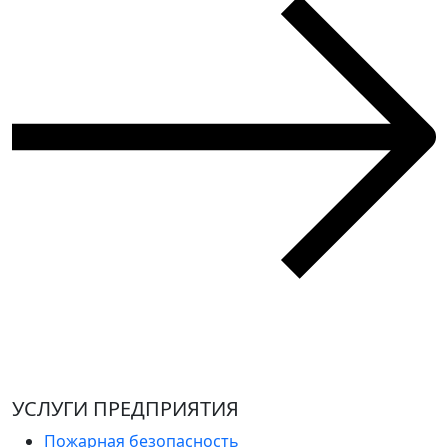
УСЛУГИ ПРЕДПРИЯТИЯ
Пожарная безопасность