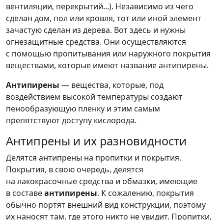
вентиляции, перекрытий...). Независимо из чего
сделан дом, пол или кровля, тот или иной элемент
зачастую сделан из дерева. Вот здесь и нужны
огнезащитные средства. Они осуществляются
с помощью пропитывания или наружного покрытия
веществами, которые имеют название антипирены.
Антипирены
— вещества, которые, под
воздействием высокой температуры создают
пенообразующую пленку и этим самым
препятствуют доступу кислорода.
Антипрены и их разновидности
Делятся антипрены на пропитки и покрытия.
Покрытия, в свою очередь, делятся
на лакокрасочные средства и обмазки, имеющие
в составе
антипирены
. К сожалению, покрытия
обычно портят внешний вид конструкции, поэтому
их наносят там, где этого никто не увидит. Пропитки,