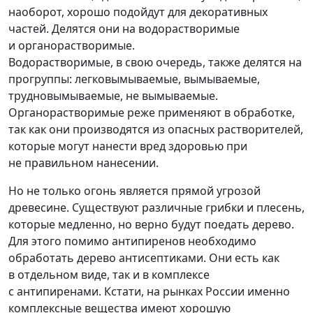
наоборот, хорошо подойдут для декоративных
частей. Делятся они на водорастворимые
и органорастворимые.
Водорастворимые, в свою очередь, также делятся на
прогруппы: легковымываемые, вымываемые,
трудновымываемые, не вымываемые.
Органорастворимые реже применяют в обработке,
так как они производятся из опасных растворителей,
которые могут нанести вред здоровью при
не правильном нанесении.
Но не только огонь является прямой угрозой
древесине. Существуют различные грибки и плесень,
которые медленно, но верно будут поедать дерево.
Для этого помимо антипиренов необходимо
обработать дерево антисептиками. Они есть как
в отдельном виде, так и в комплексе
с антипиренами. Кстати, на рынках России именно
комплексные вещества имеют хорошую