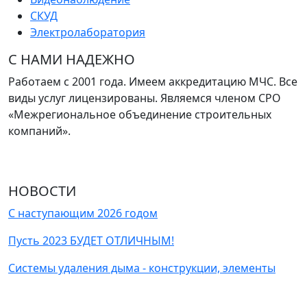
СКУД
Электролаборатория
С НАМИ НАДЕЖНО
Работаем с 2001 года. Имеем аккредитацию МЧС. Все
виды услуг лицензированы. Являемся членом СРО
«Межрегиональное объединение строительных
компаний».
НОВОСТИ
С наступающим 2026 годом
Пусть 2023 БУДЕТ ОТЛИЧНЫМ!
Системы удаления дыма - конструкции, элементы