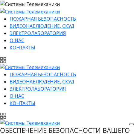
ПОЖАРНАЯ БЕЗОПАСНОСТЬ
ВИДЕОНАБЛЮДЕНИЕ, СКУД
ЭЛЕКТРОЛАБОРАТОРИЯ
О НАС
КОНТАКТЫ
ПОЖАРНАЯ БЕЗОПАСНОСТЬ
ВИДЕОНАБЛЮДЕНИЕ, СКУД
ЭЛЕКТРОЛАБОРАТОРИЯ
О НАС
КОНТАКТЫ
ОБЕСПЕЧЕНИЕ БЕЗОПАСНОСТИ ВАШЕГО