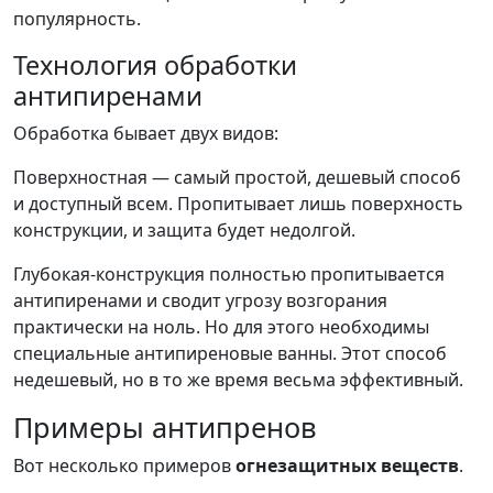
популярность.
Технология обработки
антипиренами
Обработка бывает двух видов:
Поверхностная — самый простой, дешевый способ
и доступный всем. Пропитывает лишь поверхность
конструкции, и защита будет недолгой.
Глубокая-конструкция полностью пропитывается
антипиренами и сводит угрозу возгорания
практически на ноль. Но для этого необходимы
специальные антипиреновые ванны. Этот способ
недешевый, но в то же время весьма эффективный.
Примеры антипренов
Вот несколько примеров
огнезащитных веществ
.