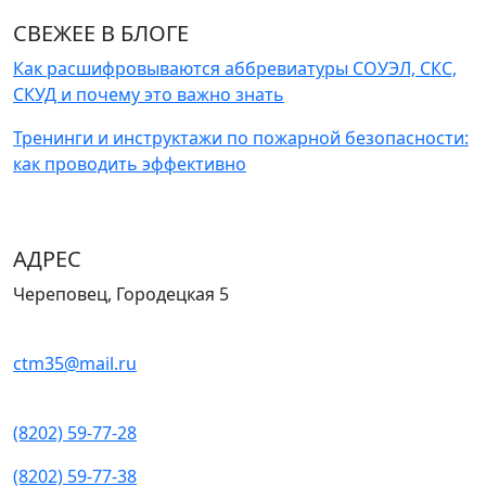
СВЕЖЕЕ В БЛОГЕ
Как расшифровываются аббревиатуры СОУЭЛ, СКС,
СКУД и почему это важно знать
Тренинги и инструктажи по пожарной безопасности:
как проводить эффективно
АДРЕС
Череповец, Городецкая 5
ctm35@mail.ru
(8202) 59-77-28
(8202) 59-77-38