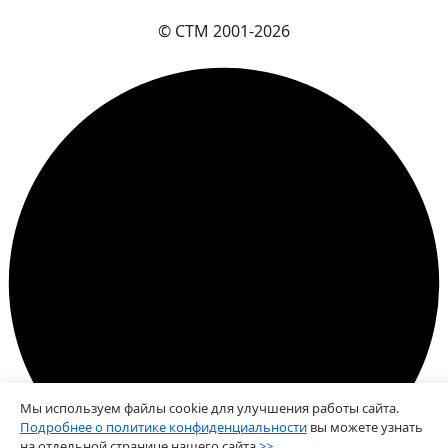
© СТМ 2001-
2026
Мы используем файлы cookie для улучшения работы сайта.
Подробнее о политике конфиденциальности
вы можете узнать
на отдельной странице нашего сайта
>>