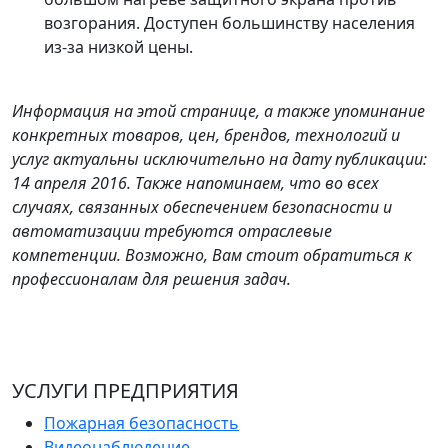
возгорания. Доступен большинству населения
из-за низкой цены.
Информация на этой странице, а также упоминание
конкретных товаров, цен, брендов, технологий и
услуг актуальны исключительно на дату публикации:
14 апреля 2016. Также напоминаем, что во всех
случаях, связанных обеспечением безопасности и
автоматизации требуются отраслевые
компетенции. Возможно, Вам стоит обратиться к
профессионалам для решения задач.
УСЛУГИ ПРЕДПРИЯТИЯ
Пожарная безопасность
Видеонаблюдение