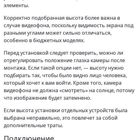
элементы.
Корректно подобранная высота более важна в
случае видеофона, поскольку видимость экрана под
разными углами может сильно отличаться,
особенно в бюджетных моделях.
Перед установкой следует проверить, можно ли
отрегулировать положение глазка камеры после
монтажа. Если такой опции нет, — высоту нужно
подбирать так, чтобы было видно лицо человека,
который хочет к вам войти. Кроме того, камера
видеофона не должна «смотреть» на солнце, потому
что изображение будет затемнено.
Если высота установки отдельных устройств была
выбрана неправильно, это повлечет за собой
дополнительные траты.
Подключение