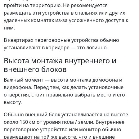
пройти на территорию. Не рекомендуется
размещать эти устройства в спальнях или других
удаленных комнатах из-за усложненного доступа к
ним.
В квартирах переговорные устройства обычно
устанавливают в коридоре — это логично.
Высота монтажа внутреннего и
внешнего блоков
Важный момент — высота монтажа домофона и
видеофона. Перед тем, как делать установочные
отверстия, стоит правильно выбрать место и его
высоту.
Обычно внешний блок устанавливается на высоте
около 150 см от уровня пола / земли. Внутреннее
переговорное устройство или монитор обычно
размещают на той же высоте, что и внешние