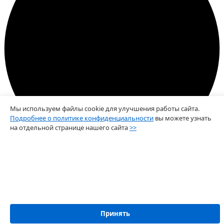
Мы используем файлы cookie для улучшения работы сайта.
Подробнее о политике конфиденциальности
вы можете узнать
на отдельной странице нашего сайта
>>
Error
Принять