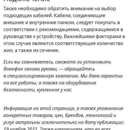
Также необходимо обратить внимание на выбор
подходящих кабелей. Кабели, соединяющие
внешние и внутренние панели, следует покупать в
соответствии с рекомендациями, содержащимися в
руководстве к устройству. Важнейшими факторами в
этом случае являются соответствующее количество
жил, а также их сечение.
Если вы сомневаетесь, сможете ли установить
домофон своими руками, — обращайтесь
в специализированную компанию. Мы даем гарантии
на все работы, а также на оборудование
безопасности, купленное у нас.
Информация на этой странице, а также упоминание
конкретных товаров, цен, брендов, технологий и
услуг актуальны исключительно на дату публикации:
19 ноября 2021. Также напоминаем, что во всех