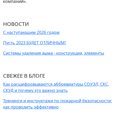
компаний».
НОВОСТИ
С наступающим 2026 годом
Пусть 2023 БУДЕТ ОТЛИЧНЫМ!
Системы удаления дыма - конструкции, элементы
СВЕЖЕЕ В БЛОГЕ
Как расшифровываются аббревиатуры СОУЭЛ, СКС,
СКУД и почему это важно знать
Тренинги и инструктажи по пожарной безопасности:
как проводить эффективно