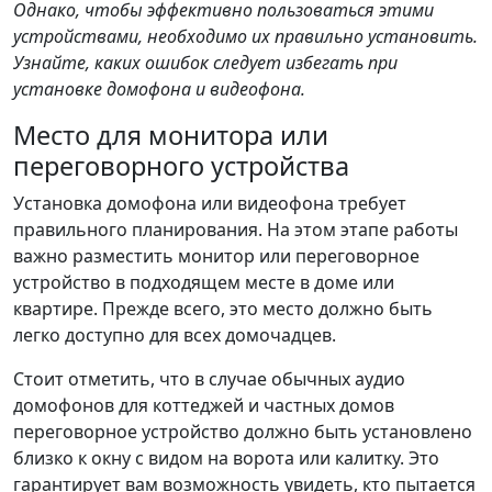
Однако, чтобы эффективно пользоваться этими
устройствами, необходимо их правильно установить.
Узнайте, каких ошибок следует избегать при
установке домофона и видеофона.
Место для монитора или
переговорного устройства
Установка домофона или видеофона требует
правильного планирования. На этом этапе работы
важно разместить монитор или переговорное
устройство в подходящем месте в доме или
квартире. Прежде всего, это место должно быть
легко доступно для всех домочадцев.
Стоит отметить, что в случае обычных аудио
домофонов для коттеджей и частных домов
переговорное устройство должно быть установлено
близко к окну с видом на ворота или калитку. Это
гарантирует вам возможность увидеть, кто пытается