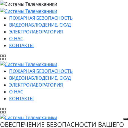
ПОЖАРНАЯ БЕЗОПАСНОСТЬ
ВИДЕОНАБЛЮДЕНИЕ, СКУД
ЭЛЕКТРОЛАБОРАТОРИЯ
О НАС
КОНТАКТЫ
ПОЖАРНАЯ БЕЗОПАСНОСТЬ
ВИДЕОНАБЛЮДЕНИЕ, СКУД
ЭЛЕКТРОЛАБОРАТОРИЯ
О НАС
КОНТАКТЫ
ОБЕСПЕЧЕНИЕ БЕЗОПАСНОСТИ ВАШЕГО