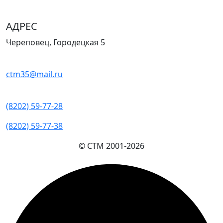
АДРЕС
Череповец, Городецкая 5
ctm35@mail.ru
(8202) 59-77-28
(8202) 59-77-38
© СТМ 2001-
2026