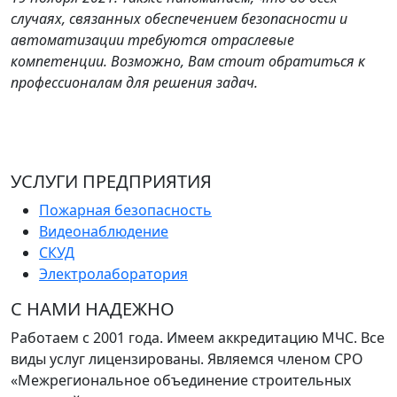
случаях, связанных обеспечением безопасности и
автоматизации требуются отраслевые
компетенции. Возможно, Вам стоит обратиться к
профессионалам для решения задач.
УСЛУГИ ПРЕДПРИЯТИЯ
Пожарная безопасность
Видеонаблюдение
СКУД
Электролаборатория
С НАМИ НАДЕЖНО
Работаем с 2001 года. Имеем аккредитацию МЧС. Все
виды услуг лицензированы. Являемся членом СРО
«Межрегиональное объединение строительных